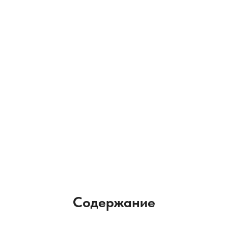
Содержание