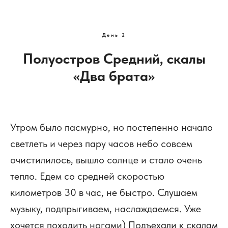
День 2
Полуостров Средний, скалы
«Два брата»
Утром было пасмурно, но постепенно начало
светлеть и через пару часов небо совсем
очистилилось, вышло солнце и стало очень
тепло. Едем со средней скоростью
километров 30 в час, не быстро. Слушаем
музыку, подпрыгиваем, наслаждаемся. Уже
хочется походить ногами) Подъехали к скалам