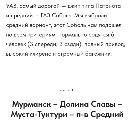
УАЗ, самый дорогой — джип типа Патриота
и средний — ГАЗ Соболь. Мы выбрали
средний вариант, этот Соболь нам подошел
по всем критериям: нормально садятся 6
человек (3 спереди, 3 сзади), полный привод,
высокий клиренс и огромный багажник.
День 1
Мурманск
– Долина Славы –
Муста-Тунтури –
п-в Средний