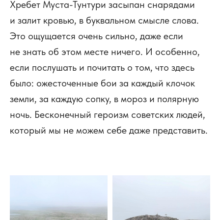
Хребет Муста-Тунтури засыпан снарядами
и залит кровью, в буквальном смысле слова.
Это ощущается очень сильно, даже если
не знать об этом месте ничего. И особенно,
если послушать и почитать о том, что здесь
было: ожесточенные бои за каждый клочок
земли, за каждую сопку, в мороз и полярную
ночь. Бесконечный героизм советских людей,
который мы не можем себе даже представить.