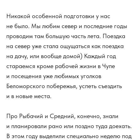
Никакой особенной подготовки у нас
не было. Мы любим cевер и последние годы
проводим там большую часть лета. Поездка
на cевер уже стала ощущаться как поездка
на дачу, или вообще домой) Каждый год
стараемся кроме рабочей жизни в Чупе
и посещения уже любимых уголков
Беломорского побережья, успеть съездить
и в новые места.
Про Рыбачий и Средний, конечно, знали
и планировали рано или поздно туда доехать.
В этом году выделили специально неделю под