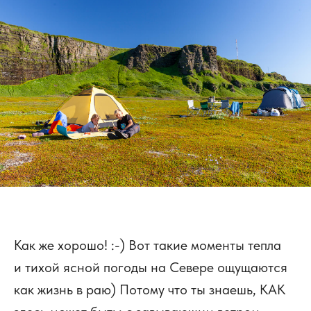
Как же хорошо! :-) Вот такие моменты тепла
и тихой ясной погоды на Севере ощущаются
как жизнь в раю) Потому что ты знаешь, КАК