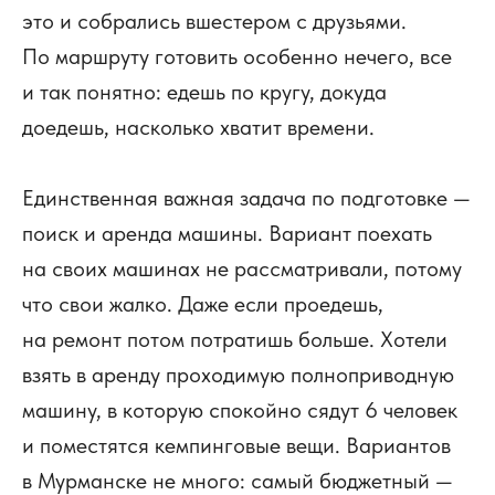
это и собрались вшестером с друзьями.
По маршруту готовить особенно нечего, все
и так понятно: едешь по кругу, докуда
доедешь, насколько хватит времени.
Единственная важная задача по подготовке —
поиск и аренда машины. Вариант поехать
на своих машинах не рассматривали, потому
что свои жалко. Даже если проедешь,
на ремонт потом потратишь больше. Хотели
взять в аренду проходимую полноприводную
машину, в которую спокойно сядут 6 человек
и поместятся кемпинговые вещи. Вариантов
в Мурманске не много: самый бюджетный —