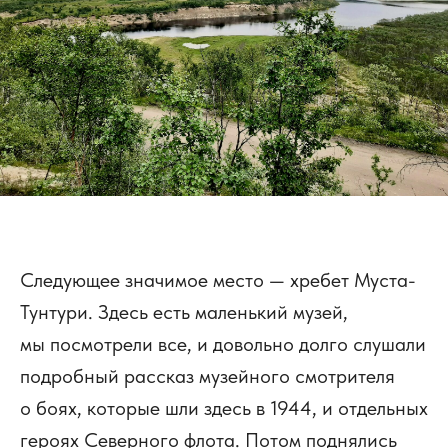
Следующее значимое место — хребет Муста-
Тунтури. Здесь есть маленький музей,
мы посмотрели все, и довольно долго слушали
подробный рассказ музейного смотрителя
о боях, которые шли здесь в 1944, и отдельных
героях Северного флота. Потом поднялись