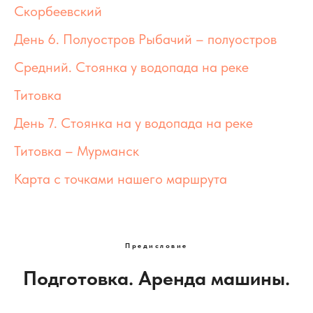
Скорбеевский
День 6. Полуостров Рыбачий – полуостров
Средний. Стоянка у водопада на реке
Титовка
День 7. Стоянка на у водопада на реке
Титовка – Мурманск
Карта с точками нашего маршрута
Предисловие
Подготовка. Аренда машины.