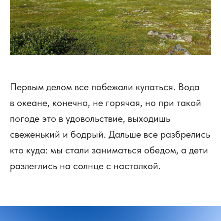
Первым делом все побежали купаться. Вода
в океане, конечно, не горячая, но при такой
погоде это в удовольствие, выходишь
свеженький и бодрый. Дальше все разбрелись
кто куда: мы стали заниматься обедом, а дети
разлеглись на солнце с настолкой.