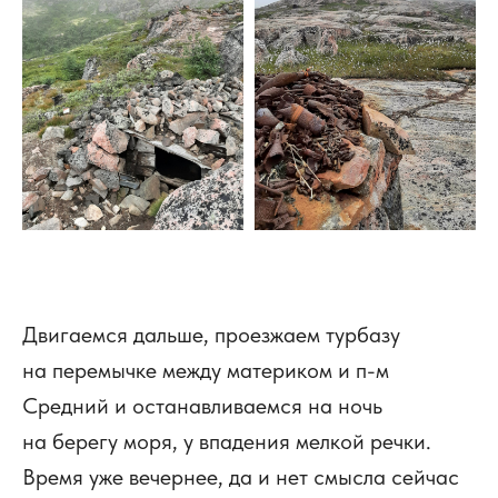
Двигаемся дальше, проезжаем турбазу
на перемычке между материком и п-м
Средний и останавливаемся на ночь
на берегу моря, у впадения мелкой речки.
Время уже вечернее, да и нет смысла сейчас