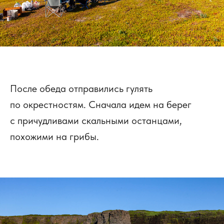
После обеда отправились гулять
по окрестностям. Сначала идем на берег
с причудливами скальными останцами,
похожими на грибы.