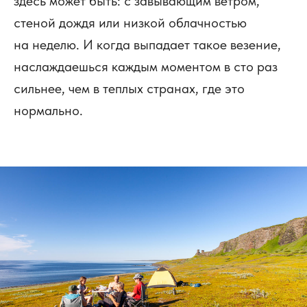
здесь может быть: с завывающим ветром,
стеной дождя или низкой облачностью
на неделю. И когда выпадает такое везение,
наслаждаешься каждым моментом в сто раз
сильнее, чем в теплых странах, где это
нормально.