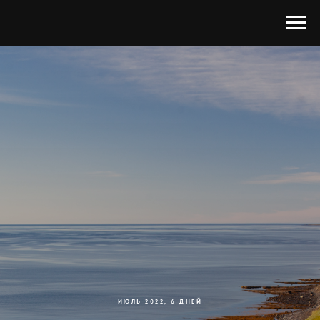
ИЮЛЬ 2022, 6 ДНЕЙ