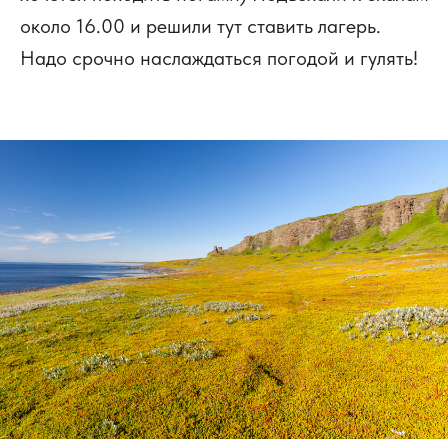
около 16.00 и решили тут ставить лагерь.
Надо срочно наслаждаться погодой и гулять!