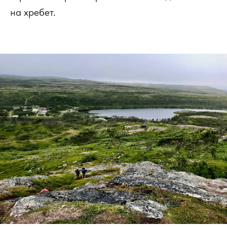
на хребет.