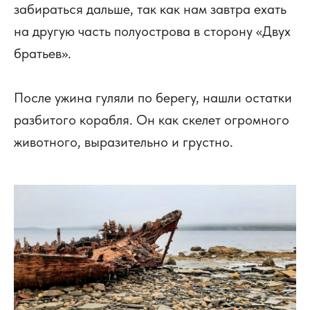
забираться дальше, так как нам завтра ехать
на другую часть полуострова в сторону «Двух
братьев».
После ужина гуляли по берегу, нашли остатки
разбитого корабля. Он как скелет огромного
животного, выразительно и грустно.