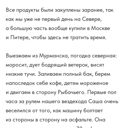
Все продукты были закуплены заранее, так
как мы уже не первый день на Севере,
а большую часть вообще купили в Москве
и Питере, чтобы здесь не тратить время.
Выезжаем из Мурманска, погодка северная:
моросит, дует бодрящий ветерок, висят
низкие тучи. Заливаем полный бак, берем
напоследок себе кофе, детям мороженое
и двигаем в сторону Рыбачьего. Первые пол
часа за рулем нашего вездехода Саша очень
веселился от того, как машину болтает
из стороны в сторону на асфальте. Она