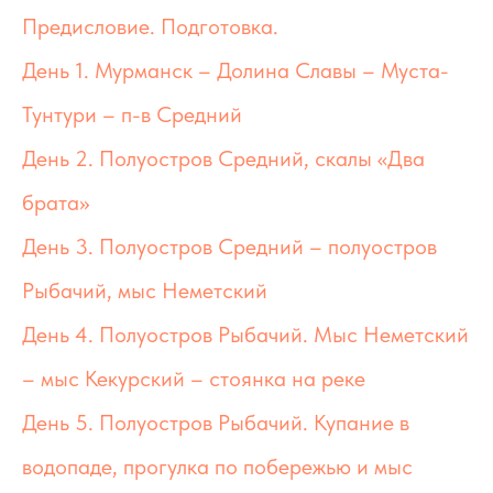
Предисловие. Подготовка.
День 1. Мурманск – Долина Славы – Муста-
Тунтури – п-в Средний
День 2. Полуостров Средний, скалы «Два
брата»
День 3. Полуостров Средний – полуостров
Рыбачий, мыс Неметский
День 4. Полуостров Рыбачий. Мыс Неметский
– мыс Кекурский – стоянка на реке
День 5. Полуостров Рыбачий. Купание в
водопаде, прогулка по побережью и мыс