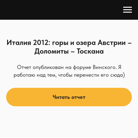
Италия 2012: горы и озера Австрии –
Доломиты – Тоскана
Отчет опубликован на форуме Винского. Я
работаю над тем, чтобы перенести его сюда)
Читать отчет